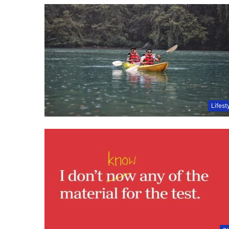
Lifest