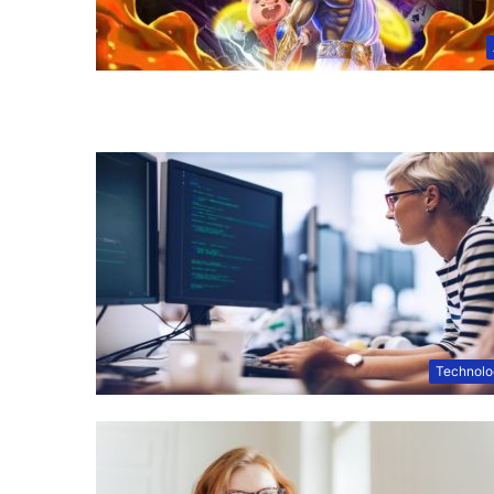
Technolo